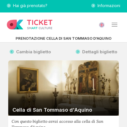
Hai già prenotato?
Informazioni
PRENOTAZIONE CELLA DI SAN TOMMASO D'AQUINO
Cambia biglietto
Dettagli biglietto
Cella di San Tommaso d'Aquino
Con questo biglietto avrai accesso alla cella di San