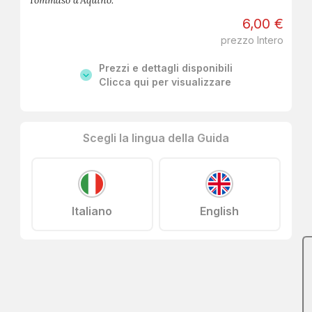
Tommaso d'Aquino.
6,00 €
prezzo Intero
Prezzi e dettagli disponibili
Clicca qui per visualizzare
Scegli la lingua della Guida
Italiano
English