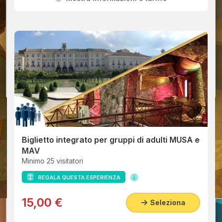
Biglietto integrato per gruppi di adulti MUSA e
MAV
Minimo 25 visitatori
REGALA QUESTA ESPERIENZA
15,00 €
Seleziona