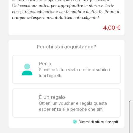
Un’occasione unica per approfondire la storia e l’arte
con percorsi educativi e visite guidate dedicate. Prenota
ora per un’esperienza didattica coinvolgente!
4,00 €
Per chi stai acquistando?
Per te
Pianifica la tua visita e ottieni subito i
tuoi biglietti.
È un regalo
Ottieni un voucher e regala questa
esperienza alle persone che ami
Dimmi di più sui regali