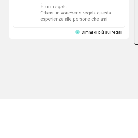
È un regalo
Ottieni un voucher e regala questa
esperienza alle persone che ami
Dimmi di più sui regali