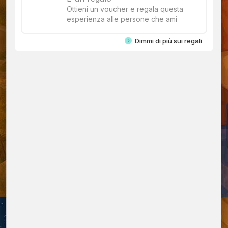
Ottieni un voucher e regala questa
esperienza alle persone che ami
Dimmi di più sui regali