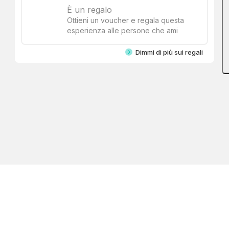
È un regalo
Ottieni un voucher e regala questa
esperienza alle persone che ami
Dimmi di più sui regali