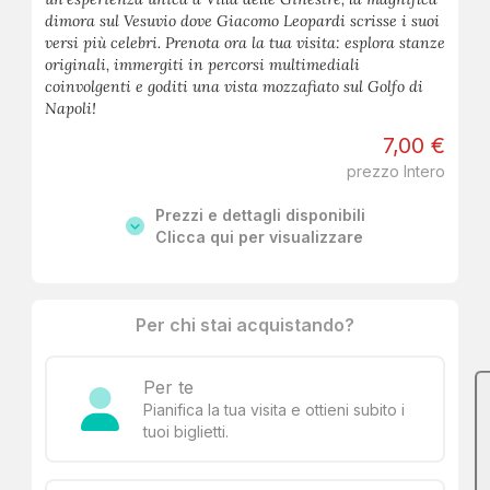
dimora sul Vesuvio dove Giacomo Leopardi scrisse i suoi
versi più celebri. Prenota ora la tua visita: esplora stanze
originali, immergiti in percorsi multimediali
coinvolgenti e goditi una vista mozzafiato sul Golfo di
Napoli!
7,00 €
prezzo Intero
Prezzi e dettagli disponibili
Clicca qui per visualizzare
Per chi stai acquistando?
Per te
Pianifica la tua visita e ottieni subito i
tuoi biglietti.