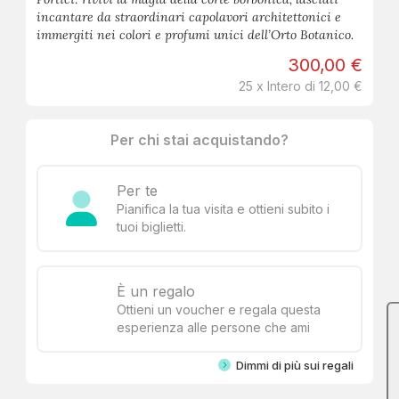
incantare da straordinari capolavori architettonici e
immergiti nei colori e profumi unici dell’Orto Botanico.
300,00 €
25 x Intero di 12,00 €
Per chi stai acquistando?
Per te
Pianifica la tua visita e ottieni subito i
tuoi biglietti.
È un regalo
Ottieni un voucher e regala questa
esperienza alle persone che ami
Dimmi di più sui regali