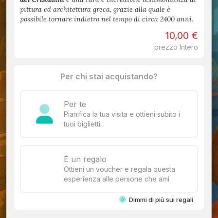
pittura ed architettura greca, grazie alla quale è
possibile tornare indietro nel tempo di circa 2400 anni.
10,00 €
prezzo Intero
Per chi stai acquistando?
Per te
Pianifica la tua visita e ottieni subito i
tuoi biglietti.
È un regalo
Ottieni un voucher e regala questa
esperienza alle persone che ami
Dimmi di più sui regali