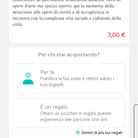
opere d’arte ma spazio aperto: qui la memoria della
devozione alle opere di carità e di accoglienza si
incontra con la complessa vita sociale e culturale della
città.
7,00 €
Per chi stai acquistando?
Per te
Pianifica la tua visita e ottieni subito i
tuoi biglietti.
È un regalo
Ottieni un voucher e regala questa
esperienza alle persone che ami
Dimmi di più sui regali