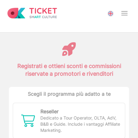
Registrati e ottieni sconti e commissioni
riservate a promotori e rivenditori
Scegli il programma più adatto a te
Reseller
Dedicato a Tour Operator, OLTA, AdV,
B&B e Guide. Include i vantaggi Affiliate
Marketing.