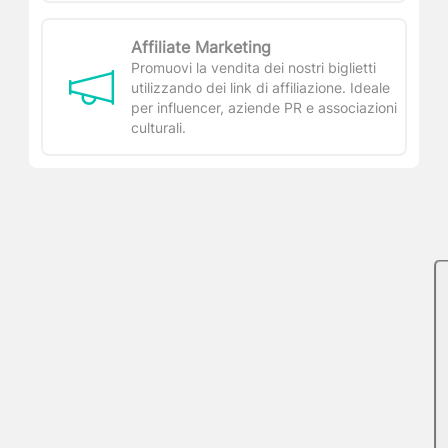
Affiliate Marketing
Promuovi la vendita dei nostri biglietti
utilizzando dei link di affiliazione. Ideale
per influencer, aziende PR e associazioni
culturali.