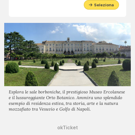
Seleziona
Esplora le sale borboniche, il prestigioso Museo Ercolanese
e il lussureggiante Orto Botanico. Ammira uno splendido
esempio di residenza estiva, tra storia, arte e la natura
mozzafiato tra Vesuvio e Golfo di Napoli.
okTicket