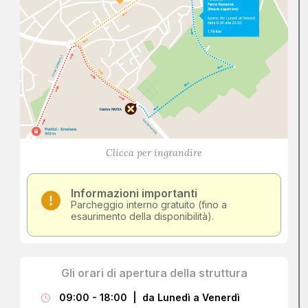
Clicca per ingrandire
Informazioni importanti
Parcheggio interno gratuito (fino a
esaurimento della disponibilità).
Gli orari di apertura della struttura
09:00 - 18:00 | da Lunedì a Venerdì