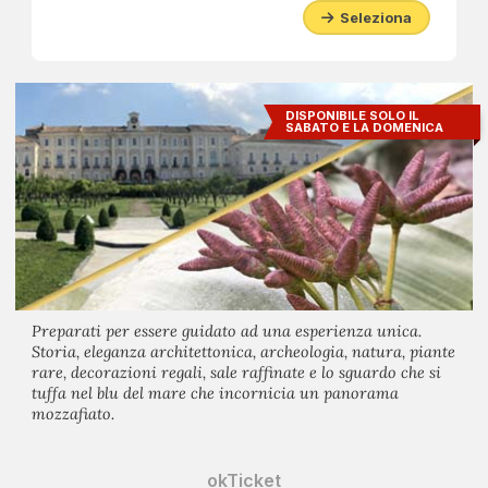
Seleziona
DISPONIBILE SOLO IL
SABATO E LA DOMENICA
Preparati per essere guidato ad una esperienza unica.
Storia, eleganza architettonica, archeologia, natura, piante
rare, decorazioni regali, sale raffinate e lo sguardo che si
tuffa nel blu del mare che incornicia un panorama
mozzafiato.
okTicket