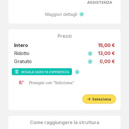
ASSISTENZA
Maggiori dettagli
Prezzi
Intero
15,00 €
Ridotto
13,00 €
Gratuito
0,00 €
REGALA QUESTA ESPERIENZA
Prosegui con "Seleziona"
Seleziona
Come raggiungere la struttura