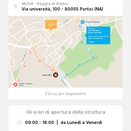
MUSA - Reggia di Portici
Via università, 100 - 80055 Portici (NA)
Clicca per ingrandire
Gli orari di apertura della struttura
09:00 - 18:00 | da Lunedì a Venerdì