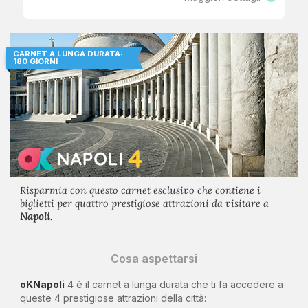
CARNET A LUNGA DURATA:
180 GIORNI
Risparmia con questo carnet esclusivo che contiene i
biglietti per quattro prestigiose attrazioni da visitare a
Napoli
.
Cosa aspettarsi
oKNapoli
4 è il carnet a lunga durata che ti fa accedere a
queste 4 prestigiose attrazioni della città: